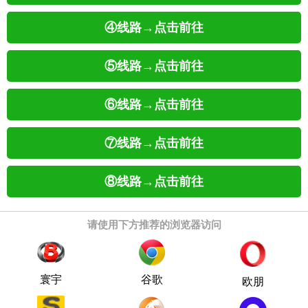
④线路→点击前往
⑤线路→点击前往
⑥线路→点击前往
⑦线路→点击前往
⑧线路→点击前往
请使用下方推荐的浏览器访问
寰宇
谷歌
欧朋